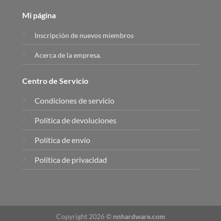
Mi página
Inscripción de nuevos miembros
Acerca de la empresa.
Centro de Servicio
Condiciones de servicio
Política de devoluciones
Política de envío
Política de privacidad
Copyright 2026 ©
nnhardware.com