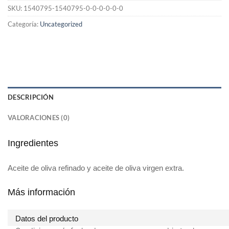
SKU:
1540795-1540795-0-0-0-0-0-0
Categoría:
Uncategorized
DESCRIPCIÓN
VALORACIONES (0)
Ingredientes
Aceite de oliva refinado y aceite de oliva virgen extra.
Más información
Datos del producto