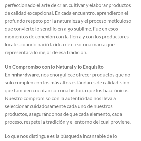
perfeccionado el arte de criar, cultivar y elaborar productos
de calidad excepcional. En cada encuentro, aprendieron el
profundo respeto por la naturaleza y el proceso meticuloso
que convierte lo sencillo en algo sublime. Fue en esos
momentos de conexión con la tierra y con los productores
locales cuando nació la idea de crear una marca que
representara lo mejor de esa tradición.
Un Compromiso con lo Natural y lo Exquisito
En
nnhardware
, nos enorgullece ofrecer productos que no
solo cumplen con los más altos estándares de calidad, sino
que también cuentan con una historia que los hace únicos.
Nuestro compromiso con la autenticidad nos lleva a
seleccionar cuidadosamente cada uno de nuestros
productos, asegurándonos de que cada elemento, cada
proceso, respete la tradición y el entorno del cual proviene.
Lo que nos distingue es la búsqueda incansable de lo