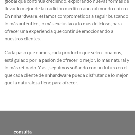
global que continúa creciendo, explorando nuevas formas de
llevar lo mejor de la tradición mediterránea al mundo entero.
En
nnhardware
, estamos comprometidos a seguir buscando
lo más auténtico, lo más exclusivo y lo más delicioso, para
ofrecer una experiencia que continúe emocionando a
nuestros clientes.
Cada paso que damos, cada producto que seleccionamos,
está guiado por la pasión de ofrecer lo mejor, lo más natural y
lo más refinado. Y así, seguimos soñando con un futuro en el
que cada cliente de
nnhardware
pueda disfrutar de lo mejor
que la naturaleza tiene para ofrecer.
consulta