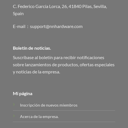
C. Federico García Lorca, 26, 41840 Pilas, Sevilla,
Spain
E-mail：support@nnhardware.com
Boletín de noticias.
Suscríbase al boletín para recibir notificaciones
sobre lanzamientos de productos, ofertas especiales
y noticias de la empresa.
Mi página
Inscripción de nuevos miembros
Acerca de la empresa.