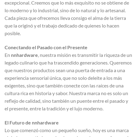
excepcional. Creemos que lo más exquisito no se obtiene de
lo moderno y lo industrial, sino de lo natural y lo artesanal.
Cada pieza que ofrecemos lleva consigo el alma de la tierra
que la originó y el trabajo dedicado de quienes lo hacen
posible.
Conectando el Pasado con el Presente
En
nnhardware
, nuestra misión es transmitir la riqueza de un
legado culinario que ha trascendido generaciones. Queremos
que nuestros productos sean una puerta de entrada a una
experiencia sensorial única, que no solo deleite a los más
exigentes, sino que también conecte con las raíces de una
cultura rica en historia y sabor. Nuestra marca no es solo un
reflejo de calidad, sino también un puente entre el pasado y
el presente, entre la tradición y el lujo moderno.
El Futuro de
nnhardware
Lo que comenzó como un pequeño sueño, hoy es una marca