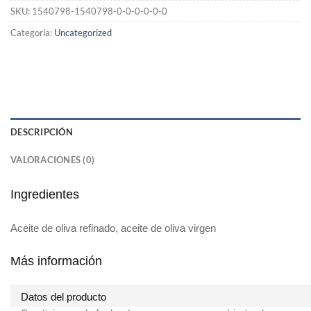
SKU:
1540798-1540798-0-0-0-0-0-0
Categoría:
Uncategorized
DESCRIPCIÓN
VALORACIONES (0)
Ingredientes
Aceite de oliva refinado, aceite de oliva virgen
Más información
Datos del producto