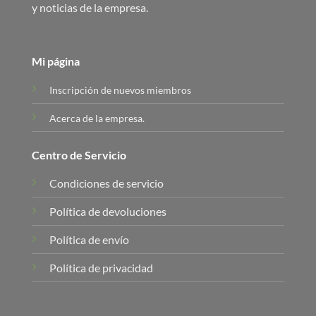
y noticias de la empresa.
Mi página
Inscripción de nuevos miembros
Acerca de la empresa.
Centro de Servicio
Condiciones de servicio
Política de devoluciones
Política de envío
Política de privacidad