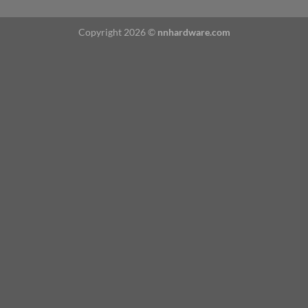
Copyright 2026 ©
nnhardware.com