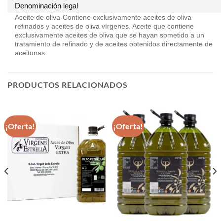
Denominación legal
Aceite de oliva-Contiene exclusivamente aceites de oliva
refinados y aceites de oliva vírgenes. Aceite que contiene
exclusivamente aceites de oliva que se hayan sometido a un
tratamiento de refinado y de aceites obtenidos directamente de
aceitunas.
PRODUCTOS RELACIONADOS
¡Oferta!
¡Oferta!