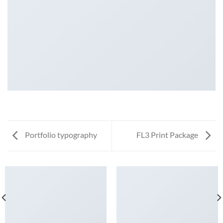
Portfolio typography
FL3 Print Package