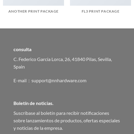
ANOTHER PRINT PACKAGE
FL3 PRINT PACKAGE
consulta
C. Federico García Lorca, 26, 41840 Pilas, Sevilla,
Spain
E-mail：support@nnhardware.com
Boletín de noticias.
Suscríbase al boletín para recibir notificaciones
sobre lanzamientos de productos, ofertas especiales
y noticias de la empresa.