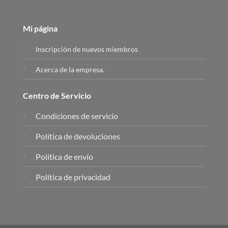
Mi página
Inscripción de nuevos miembros
Acerca de la empresa.
Centro de Servicio
Condiciones de servicio
Política de devoluciones
Política de envío
Política de privacidad